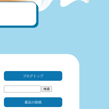
ブログトップ
最近の投稿