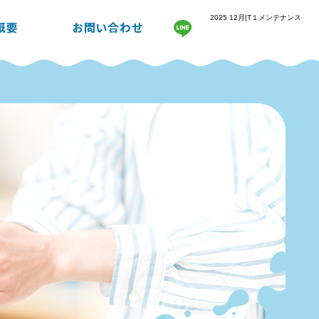
2025 12月|T１メンテナンス