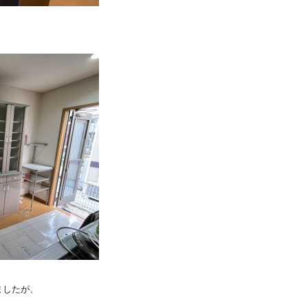
ましたが、