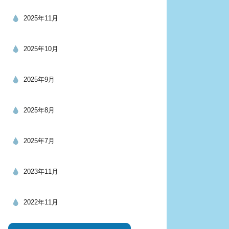
2025年11月
2025年10月
2025年9月
2025年8月
2025年7月
2023年11月
2022年11月