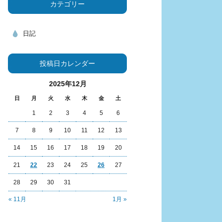
カテゴリー
日記
投稿日カレンダー
2025年12月
日
月
火
水
木
金
土
1
2
3
4
5
6
7
8
9
10
11
12
13
14
15
16
17
18
19
20
21
22
23
24
25
26
27
28
29
30
31
« 11月
1月 »