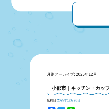
月別アーカイブ:
2025年12月
小郡市｜キッチン・カッ
投稿日
2025年12月26日