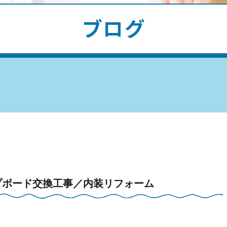
プボード交換工事／内装リフォーム