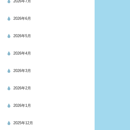
2026年7月
2026年6月
2026年5月
2026年4月
2026年3月
2026年2月
2026年1月
2025年12月