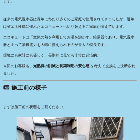
ます。
従来の電気温水器は長年にわたり多くのご家庭で使用されてきましたが、近年
は省エネ性能に優れたエコキュートへ切り替えるご家庭が増えています。
エコキュートは「空気の熱を利用してお湯を沸かす」給湯器であり、電気温水
器と比べて消費電力を大幅に抑えられるのが最大の特長です。
環境にも家計にも優しく、長期的に見ても非常に経済的。
今回のお客様も、
光熱費の削減と長期利用の安心感
を考えて交換をご決断され
ました。
施工前の様子
まずは施工前の状態をご覧ください。