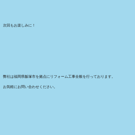
次回もお楽しみに！
弊社は福岡県飯塚市を拠点にリフォーム工事全般を行っております。
お気軽にお問い合わせください。