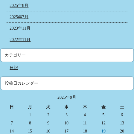
2025年8月
2025年7月
2023年11月
2022年11月
カテゴリー
日記
投稿日カレンダー
2025年9月
日
月
火
水
木
金
土
1
2
3
4
5
6
7
8
9
10
11
12
13
14
15
16
17
18
19
20