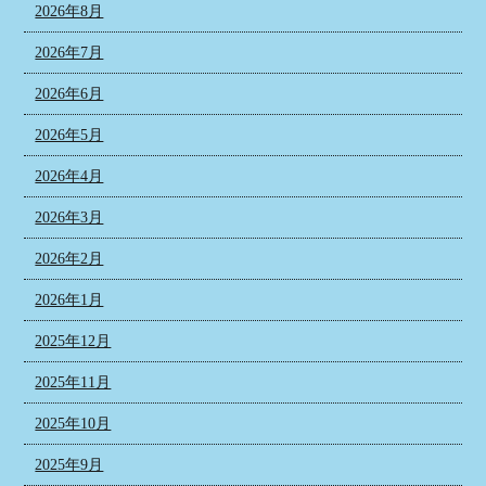
2026年8月
2026年7月
2026年6月
2026年5月
2026年4月
2026年3月
2026年2月
2026年1月
2025年12月
2025年11月
2025年10月
2025年9月