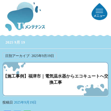
2025 9月 19
日別アーカイブ:
2025年9月19日
【施工事例】福津市｜電気温水器からエコキュートへ交
換工事
投稿日
2025年9月19日