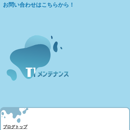
お問い合わせはこちらから！
ブログトップ