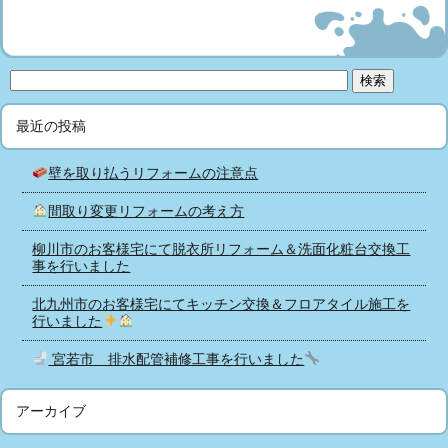
最近の投稿
壁を取り払うリフォームの注意点
間取り変更リフォームの考え方
柳川市のお客様宅にて脱衣所リフォーム＆洗面化粧台交換工
事を行いました
北九州市のお客様宅にてキッチン交換＆フロアタイル施工を
行いました
宮若市 排水配管補修工事を行いました
アーカイブ